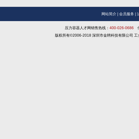
网站简介
|
会员服务
|
压力容器人才网销售热线：
400-026-0686
传
版权所有©2006-2018 深圳市金聘科技有限公