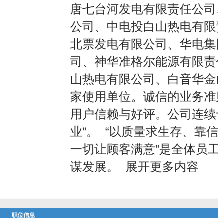
唐七台河发电有限责任公司
公司、中电投白山热电有限
北票发电有限公司、华电集
司、神华准格尔能源有限责
山热电有限公司、白音华金
家使用单位。诚信的业务准
用户信赖与好评。公司连续
业”。 “以质量求生存、靠
一切让顾客满意”是全体员
谋发展。 展开更多内容
职位信息