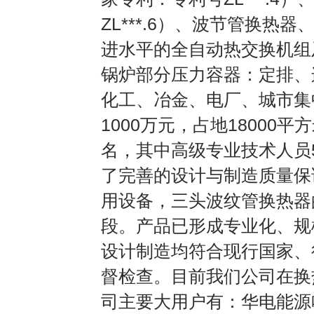
ZL***.6）、波节管换
进水平的全自动热交换机组
锅炉部分压力容器：定排、
化工、冶金、电厂、城市集
1000万元，占地18000
名，其中高级专业技术人员
了完善的设计与制造质量保
用设备，三头波纹管换热器
段。产品已形成专业化、规模
设计制造均符合现行国家、
督检查。目前我们公司在换
司主要大用户有：华电能源