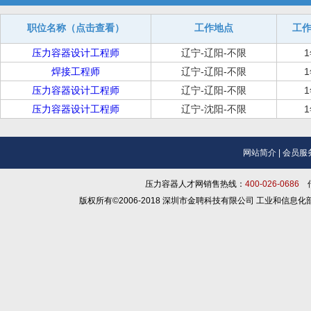
职位名称（点击查看）
工作地点
工
压力容器设计工程师
辽宁-辽阳-不限
焊接工程师
辽宁-辽阳-不限
压力容器设计工程师
辽宁-辽阳-不限
压力容器设计工程师
辽宁-沈阳-不限
网站简介
|
会员服
压力容器人才网销售热线：
400-026-0686
传
版权所有©2006-2018 深圳市金聘科技有限公司 工业和信息化