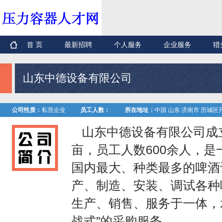
首 页
最新招聘
个人服务
企业服务
猎
山东中德设备有限公司
公司性质：
私营企业
员工人数：
所在地址：
中国 山东 济南市 历城区
山东中德设备有限公司成立于
亩，员工人数600余人，
国内最大、种类最多的啤酒
产、制造、安装、调试各种
生产、销售、服务于一体，
战式”的采购服务。