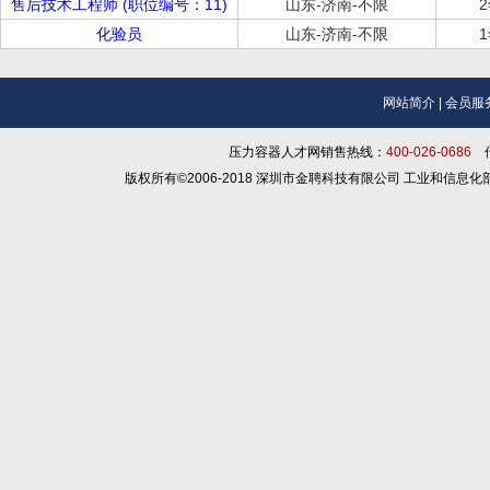
售后技术工程师 (职位编号：11)
山东-济南-不限
化验员
山东-济南-不限
网站简介
|
会员服
压力容器人才网销售热线：
400-026-0686
传
版权所有©2006-2018 深圳市金聘科技有限公司 工业和信息化